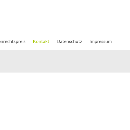
nrechtspreis
Kontakt
Datenschutz
Impressum