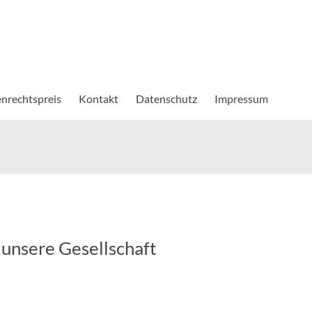
nrechtspreis
Kontakt
Datenschutz
Impressum
 unsere Gesellschaft