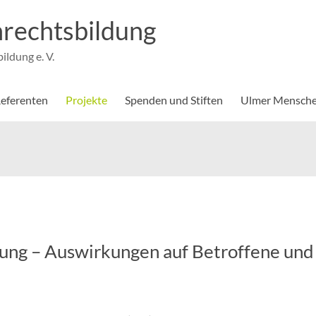
rechtsbildung
ldung e. V.
eferenten
Projekte
Spenden und Stiften
Ulmer Mensche
rung – Auswirkungen auf Betroffene und