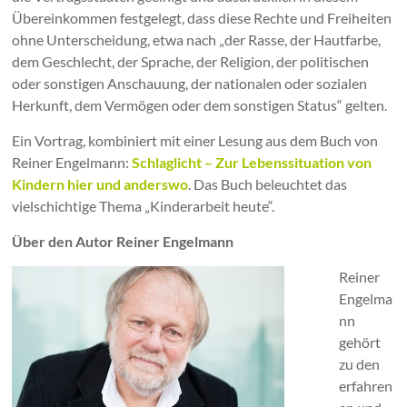
Übereinkommen festgelegt, dass diese Rechte und Freiheiten
ohne Unterscheidung, etwa nach „der Rasse, der Hautfarbe,
dem Geschlecht, der Sprache, der Religion, der politischen
oder sonstigen Anschauung, der nationalen oder sozialen
Herkunft, dem Vermögen oder dem sonstigen Status“ gelten.
Ein Vortrag, kombiniert mit einer Lesung aus dem Buch von
Reiner Engelmann:
Schlaglicht – Zur Lebenssituation von
Kindern hier und anderswo
. Das Buch beleuchtet das
vielschichtige Thema „Kinderarbeit heute“.
Über den Autor Reiner Engelmann
Reiner
Engelma
nn
gehört
zu den
erfahren