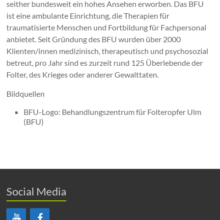
seither bundesweit ein hohes Ansehen erworben. Das BFU
ist eine ambulante Einrichtung, die Therapien für
traumatisierte Menschen und Fortbildung für Fachpersonal
anbietet. Seit Gründung des BFU wurden über 2000
Klienten/innen medizinisch, therapeutisch und psychosozial
betreut, pro Jahr sind es zurzeit rund 125 Überlebende der
Folter, des Krieges oder anderer Gewalttaten.
Bildquellen
BFU-Logo: Behandlungszentrum für Folteropfer Ulm
(BFU)
Social Media