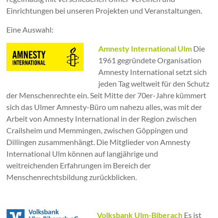
Einrichtungen bei unseren Projekten und Veranstaltungen.
Eine Auswahl:
Amnesty International Ulm
Die
1961 gegründete Organisation
Amnesty International setzt sich
jeden Tag weltweit für den Schutz
der Menschenrechte ein. Seit Mitte der 70er-Jahre kümmert
sich das Ulmer Amnesty-Büro um nahezu alles, was mit der
Arbeit von Amnesty International in der Region zwischen
Crailsheim und Memmingen, zwischen Göppingen und
Dillingen zusammenhängt. Die Mitglieder von Amnesty
International Ulm können auf langjährige und
weitreichenden Erfahrungen im Bereich der
Menschenrechtsbildung zurückblicken.
Volksbank Ulm-Biberach
Es ist