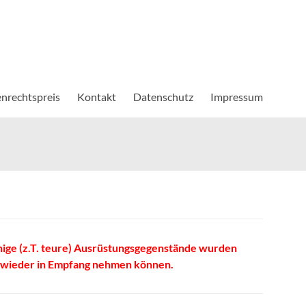
nrechtspreis
Kontakt
Datenschutz
Impressum
ige (z.T. teure) Ausrüstungsgegenstände wurden
he wieder in Empfang nehmen können.