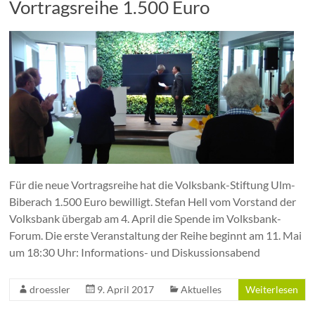
Vortragsreihe 1.500 Euro
Für die neue Vortragsreihe hat die Volksbank-Stiftung Ulm-
Biberach 1.500 Euro bewilligt. Stefan Hell vom Vorstand der
Volksbank übergab am 4. April die Spende im Volksbank-
Forum. Die erste Veranstaltung der Reihe beginnt am 11. Mai
um 18:30 Uhr: Informations- und Diskussionsabend
droessler
9. April 2017
Aktuelles
Weiterlesen