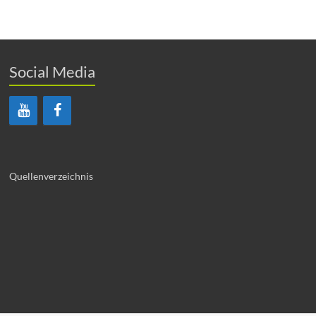
Social Media
Quellenverzeichnis