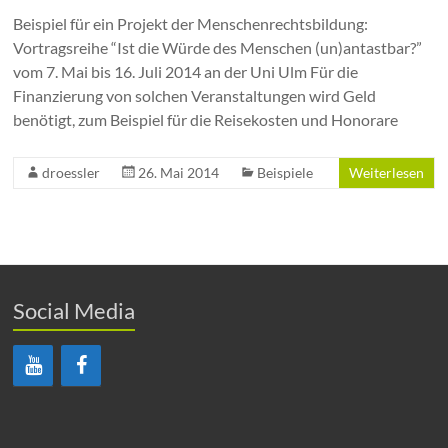
Beispiel für ein Projekt der Menschenrechtsbildung:
Vortragsreihe “Ist die Würde des Menschen (un)antastbar?”
vom 7. Mai bis 16. Juli 2014 an der Uni Ulm Für die
Finanzierung von solchen Veranstaltungen wird Geld
benötigt, zum Beispiel für die Reisekosten und Honorare
droessler
26. Mai 2014
Beispiele
Weiterlesen
Social Media