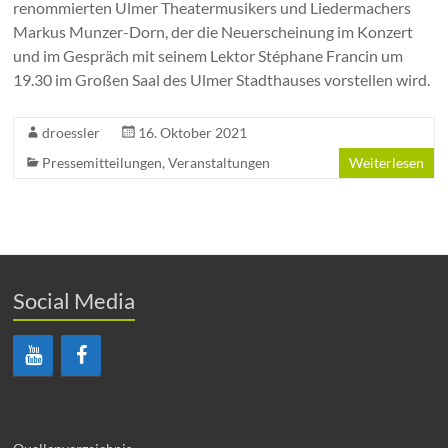
renommierten Ulmer Theatermusikers und Liedermachers
Markus Munzer-Dorn, der die Neuerscheinung im Konzert
und im Gespräch mit seinem Lektor Stéphane Francin um
19.30 im Großen Saal des Ulmer Stadthauses vorstellen wird.
droessler
16. Oktober 2021
Pressemitteilungen
,
Veranstaltungen
Weiterlesen
Social Media