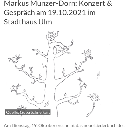
Markus Munzer-Dorn: Konzert &
Gespräch am 19.10.2021 im
Stadthaus Ulm
Quelle: Lioba Schneikart
Am Dienstag, 19. Oktober erscheint das neue Liederbuch des