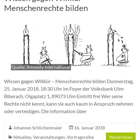
Menschenrechte bilden
Quelle: Amnesty International
Wissen gegen Willkür – Menschenrechte bilden Donnerstag,
25. Januar 2018, 18:30 Uhr im Foyer der Volksbank Ulm-
Biberach, Olgaplatz 1, 89073 Ulm Eintritt frei Wer seine
Rechte nicht kennt, kann sie auch kaum in Anspruch nehmen
oder verteidigen. Die Information über
Johannes Schlichenmaier
16. Januar 2018
Aktuelles
,
Veranstaltungen
,
Vortragsreihe
Weiterlesen