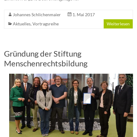
Johannes Schlichenmaier
1. Mai 2017
Aktuelles
,
Vortragsreihe
Weiterlesen
Gründung der Stiftung
Menschenrechtsbildung