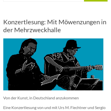
Konzertlesung: Mit Möwenzungen in
der Mehrzweckhalle
Von der Kunst, in Deutschland anzukommen
Eine Konzertlesung von und mit Urs M. Fiechtner und Sergio