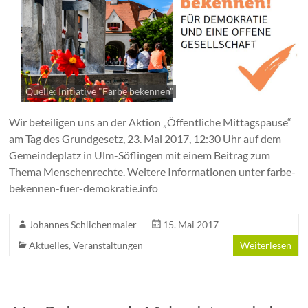
Quelle: Initiative "Farbe bekennen"
Wir beteiligen uns an der Aktion „Öffentliche Mittagspause“
am Tag des Grundgesetz, 23. Mai 2017, 12:30 Uhr auf dem
Gemeindeplatz in Ulm-Söflingen mit einem Beitrag zum
Thema Menschenrechte. Weitere Informationen unter farbe-
bekennen-fuer-demokratie.info
Johannes Schlichenmaier
15. Mai 2017
Aktuelles
,
Veranstaltungen
Weiterlesen