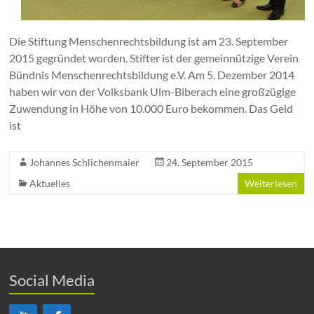
Die Stiftung Menschenrechtsbildung ist am 23. September
2015 gegründet worden. Stifter ist der gemeinnützige Verein
Bündnis Menschenrechtsbildung e.V. Am 5. Dezember 2014
haben wir von der Volksbank Ulm-Biberach eine großzügige
Zuwendung in Höhe von 10.000 Euro bekommen. Das Geld
ist
Johannes Schlichenmaier
24. September 2015
Aktuelles
Weiterlesen
Social Media