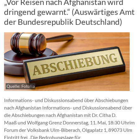
„Vor Reisen nach Afghanistan wird
dringend gewarnt.“ (Auswärtiges Amt
der Bundesrepublik Deutschland)
Quelle: Fotolia
Informations- und Diskussionsabend über Abschiebungen
nach Afghanistan Informations- und Diskussionsabend über
die Abschiebungen nach Afghanistan mit Dr. Citha D.
Maaß und Wolfgang Grenz Donnerstag, 11. Mai, 18:30 Uhrim
Forum der Volksbank Ulm-Biberach, Olgaplatz 1, 89073 Ulm
Eintritt frei „Die Bedrohungslage für