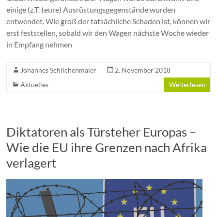
einige (z.T. teure) Ausrüstungsgegenstände wurden
entwendet. Wie groß der tatsächliche Schaden ist, können wir
erst feststellen, sobald wir den Wagen nächste Woche wieder
in Empfang nehmen
Johannes Schlichenmaier
2. November 2018
Aktuelles
Weiterlesen
Diktatoren als Türsteher Europas –
Wie die EU ihre Grenzen nach Afrika
verlagert