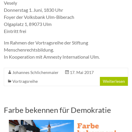
Vesely
Donnerstag 1. Juni, 1830 Uhr
Foyer der Volksbank Ulm-Biberach
Olgaplatz 1, 89073 Ulm
Eintritt frei
Im Rahmen der Vortragsreihe der Stiftung
Menschenrechtsbildung.
In Kooperation mit Amnesty International Ulm.
Johannes Schlichenmaier
17. Mai 2017
Vortragsreihe
Weiterlesen
Farbe bekennen für Demokratie