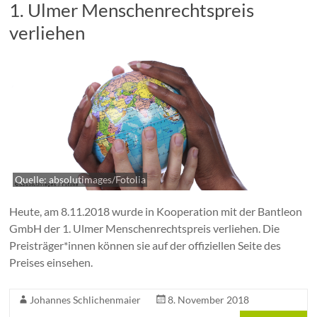
1. Ulmer Menschenrechtspreis
verliehen
Quelle: absolutimages/Fotolia
Heute, am 8.11.2018 wurde in Kooperation mit der Bantleon
GmbH der 1. Ulmer Menschenrechtspreis verliehen. Die
Preisträger*innen können sie auf der offiziellen Seite des
Preises einsehen.
Johannes Schlichenmaier
8. November 2018